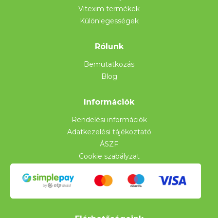
Vitexim termékek
Különlegességek
Rólunk
Bemutatkozás
Blog
Információk
Rendelési információk
Adatkezelési tájékoztató
ÁSZF
Cookie szabályzat