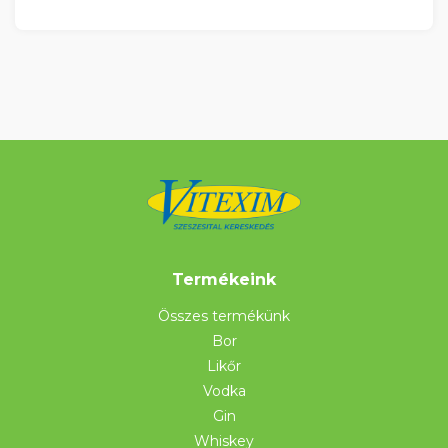
Termékeink
Összes termékünk
Bor
Likőr
Vodka
Gin
Whiskey