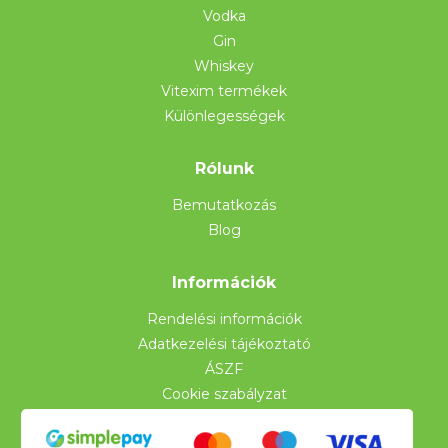
Vodka
Gin
Whiskey
Vitexim termékek
Különlegességek
Rólunk
Bemutatkozás
Blog
Információk
Rendelési információk
Adatkezelési tájékoztató
ÁSZF
Cookie szabályzat