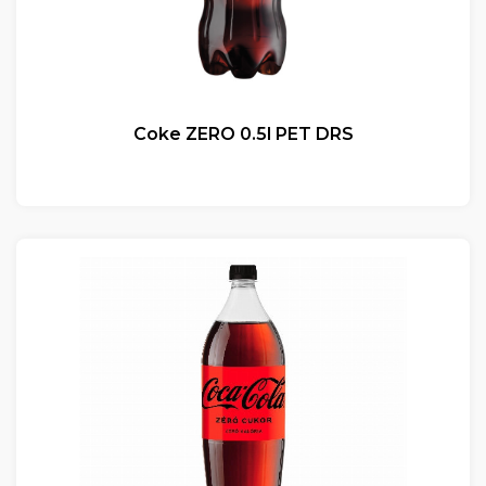
Coke ZERO 0.5l PET DRS