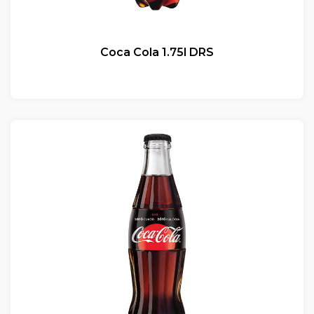
Coca Cola 1.75l DRS