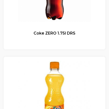
Coke ZERO 1.75l DRS