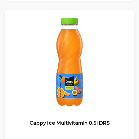
Cappy Ice Multivitamin 0.5l DRS