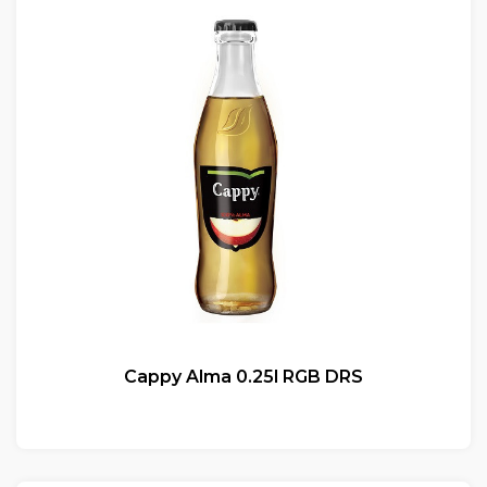
Cappy Alma 0.25l RGB DRS