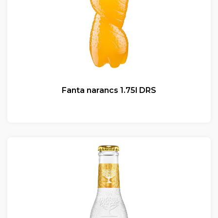
Fanta narancs 1.75l DRS