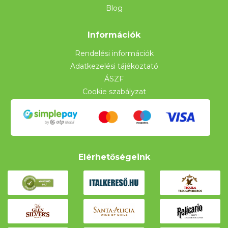
Blog
Információk
Rendelési információk
Adatkezelési tájékoztató
ÁSZF
Cookie szabályzat
Elérhetőségeink