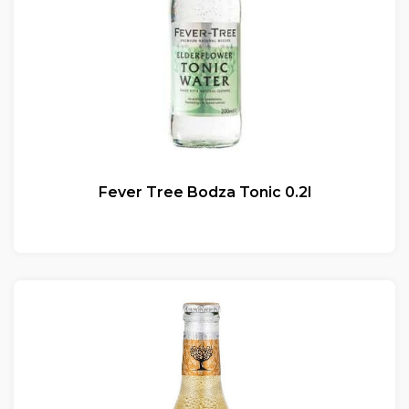
Fever Tree Bodza Tonic 0.2l