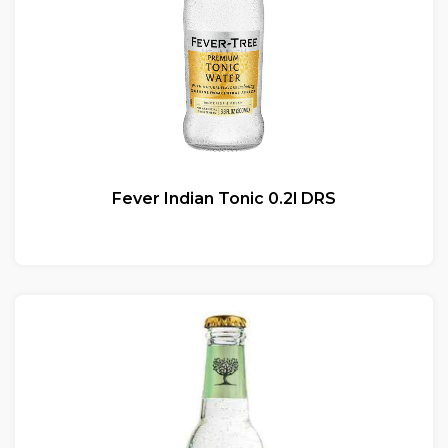
Fever Indian Tonic 0.2l DRS