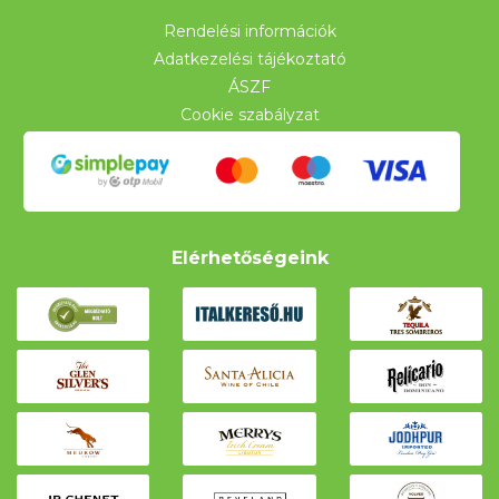
Rendelési információk
Adatkezelési tájékoztató
ÁSZF
Cookie szabályzat
Elérhetőségeink