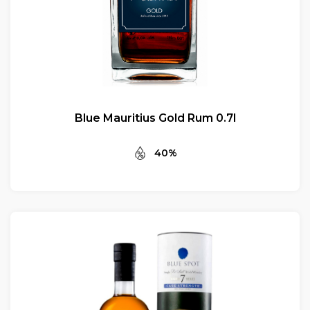
Blue Mauritius Gold Rum 0.7l
40%