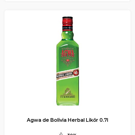
Agwa de Bolivia Herbal Likőr 0.7l