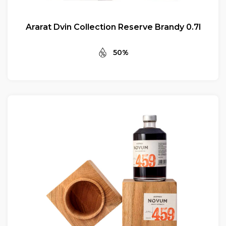
Ararat Dvin Collection Reserve Brandy 0.7l
50%