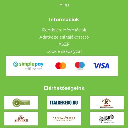
Blog
Információk
Rendelési információk
Adatkezelési tájékoztató
ÁSZF
Cookie szabályzat
Elérhetőségeink