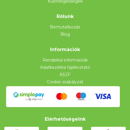
Különlegességek
Rólunk
Bemutatkozás
Blog
Információk
Rendelési információk
Adatkezelési tájékoztató
ÁSZF
Cookie szabályzat
Elérhetőségeink