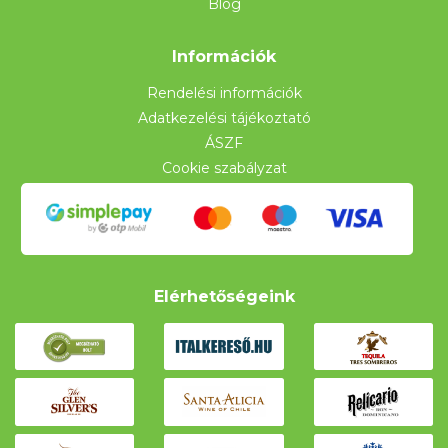
Blog
Információk
Rendelési információk
Adatkezelési tájékoztató
ÁSZF
Cookie szabályzat
Elérhetőségeink