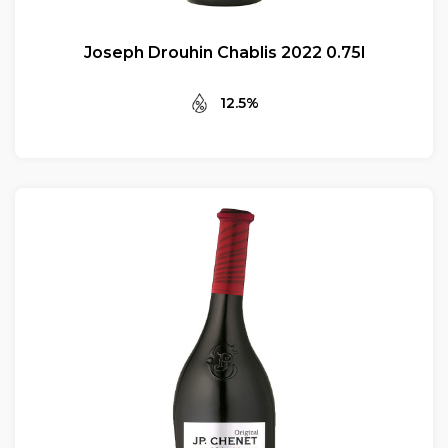
Joseph Drouhin Chablis 2022 0.75l
12.5%