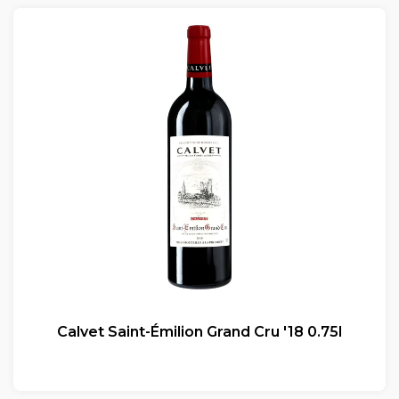
Calvet Saint-Émilion Grand Cru '18 0.75l