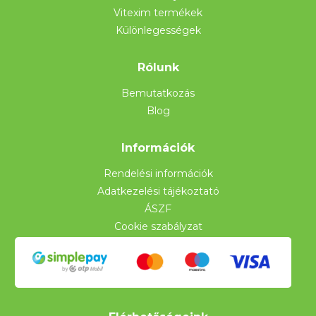
Vitexim termékek
Különlegességek
Rólunk
Bemutatkozás
Blog
Információk
Rendelési információk
Adatkezelési tájékoztató
ÁSZF
Cookie szabályzat