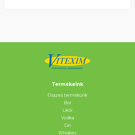
Termékeink
Összes termékünk
Bor
Likőr
Vodka
Gin
Whiskey