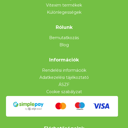
Vitexim termékek
Különlegességek
Rólunk
Bemutatkozás
Blog
Információk
Rendelési információk
Adatkezelési tájékoztató
ÁSZF
Cookie szabályzat