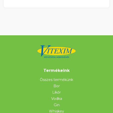
Termékeink
Összes termékünk
Bor
Likőr
Vodka
Gin
Whiskey