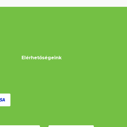
Elérhetőségeink