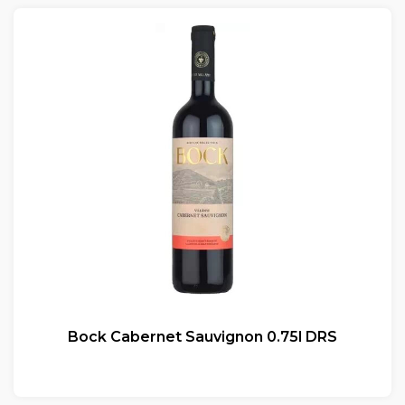
Bock Cabernet Sauvignon 0.75l DRS