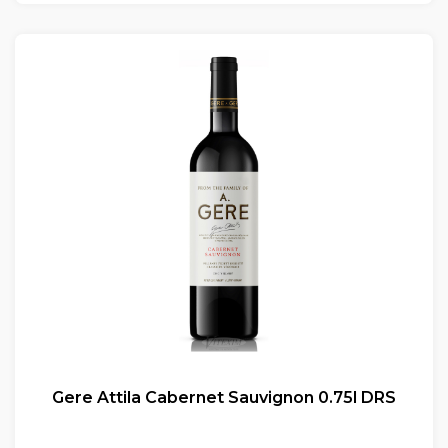
Gere Attila Cabernet Sauvignon 0.75l DRS