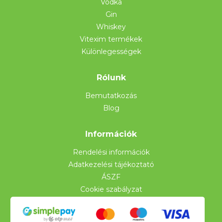
Vodka
Gin
Whiskey
Vitexim termékek
Különlegességek
Rólunk
Bemutatkozás
Blog
Információk
Rendelési információk
Adatkezelési tájékoztató
ÁSZF
Cookie szabályzat