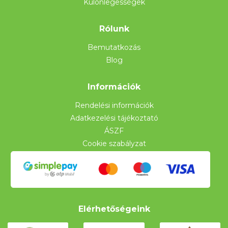
Különlegességek
Rólunk
Bemutatkozás
Blog
Információk
Rendelési információk
Adatkezelési tájékoztató
ÁSZF
Cookie szabályzat
Elérhetőségeink