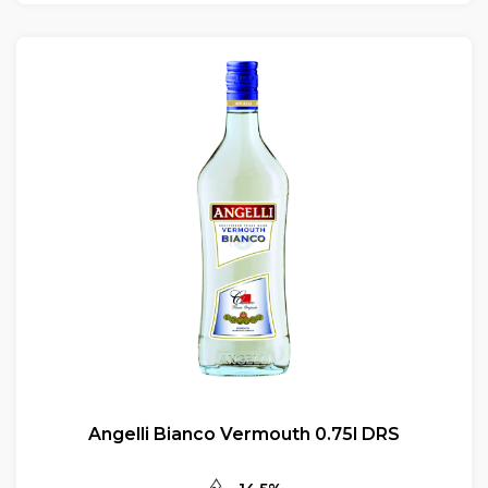
Angelli Bianco Vermouth 0.75l DRS