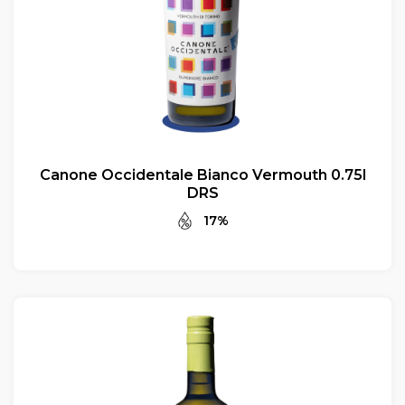
Canone Occidentale Bianco Vermouth 0.75l
DRS
17%