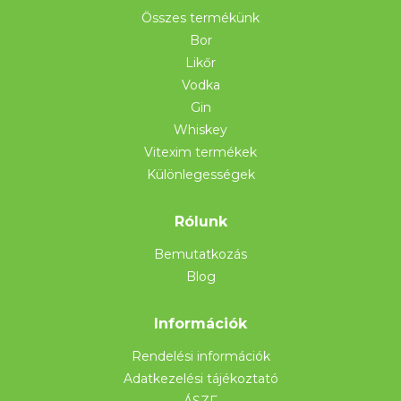
Összes termékünk
Bor
Likőr
Vodka
Gin
Whiskey
Vitexim termékek
Különlegességek
Rólunk
Bemutatkozás
Blog
Információk
Rendelési információk
Adatkezelési tájékoztató