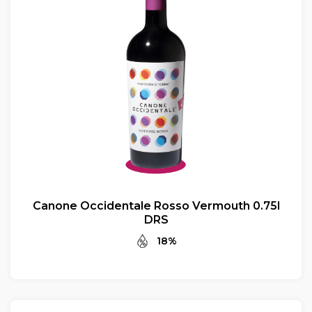
Canone Occidentale Rosso Vermouth 0.75l
DRS
18%