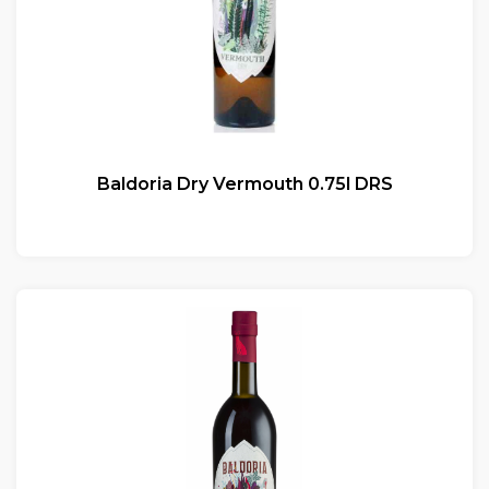
Baldoria Dry Vermouth 0.75l DRS