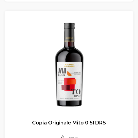
Copia Originale Mito 0.5l DRS