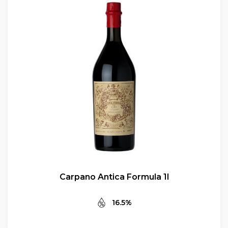
Carpano Antica Formula 1l
16.5%