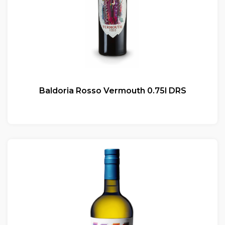
Baldoria Rosso Vermouth 0.75l DRS