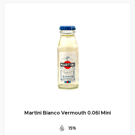
Martini Bianco Vermouth 0.06l Mini
15%