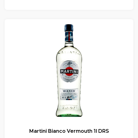
Martini Bianco Vermouth 1l DRS