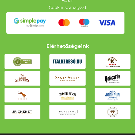
ÁSZF
Cookie szabályzat
Elérhetőségeink