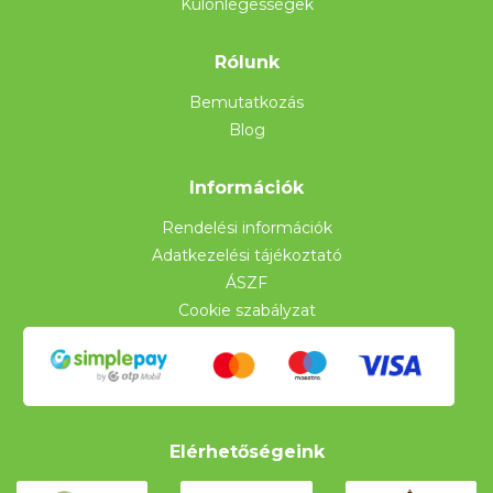
Különlegességek
Rólunk
Bemutatkozás
Blog
Információk
Rendelési információk
Adatkezelési tájékoztató
ÁSZF
Cookie szabályzat
Elérhetőségeink