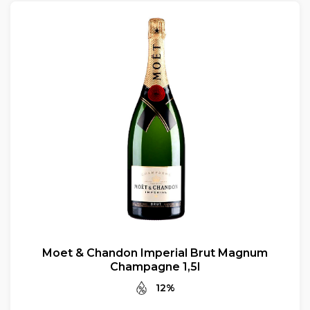
Moet & Chandon Imperial Brut Magnum
Champagne 1,5l
12%