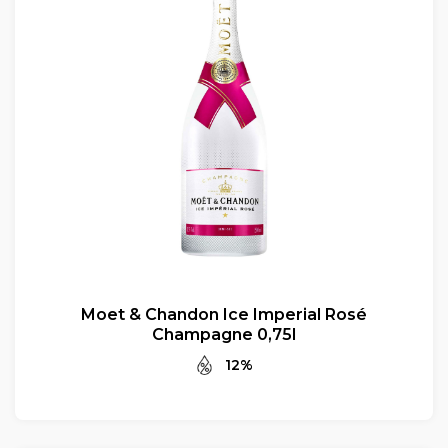
Moet & Chandon Ice Imperial Rosé
Champagne 0,75l
12%