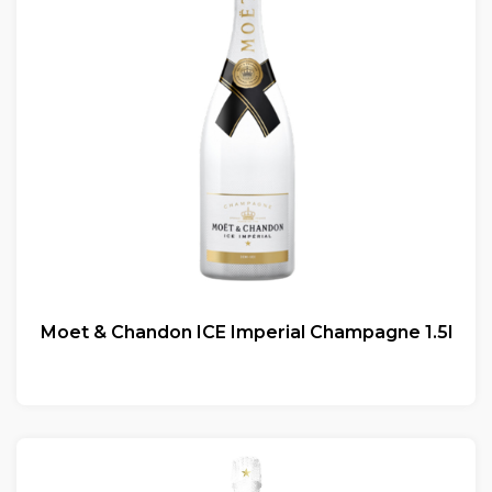
Moet & Chandon ICE Imperial Champagne 1.5l