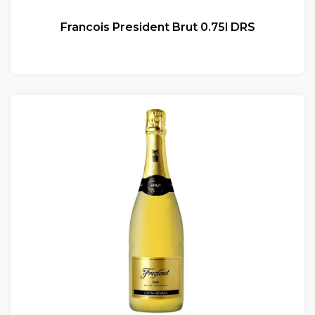
Francois President Brut 0.75l DRS