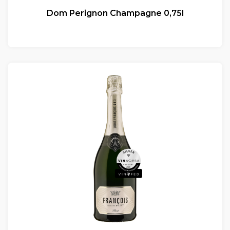
Dom Perignon Champagne 0,75l