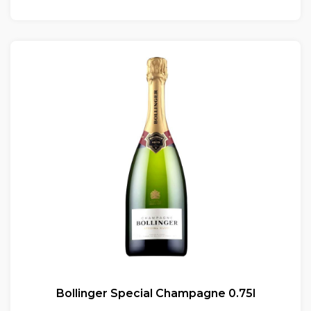
Bollinger Special Champagne 0.75l