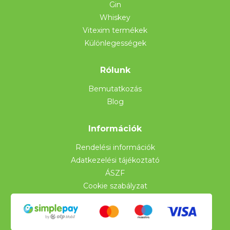
Gin
Whiskey
Vitexim termékek
Különlegességek
Rólunk
Bemutatkozás
Blog
Információk
Rendelési információk
Adatkezelési tájékoztató
ÁSZF
Cookie szabályzat