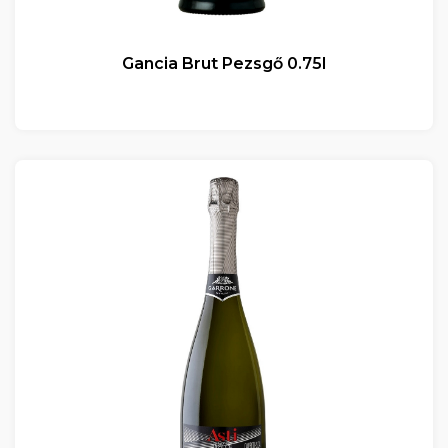
Gancia Brut Pezsgő 0.75l