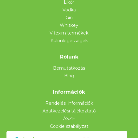
Likőr
Vodka
Gin
Whiskey
Vitexim termékek
Különlegességek
Rólunk
Bemutatkozás
Blog
Információk
Rendelési információk
Adatkezelési tájékoztató
ÁSZF
Cookie szabályzat