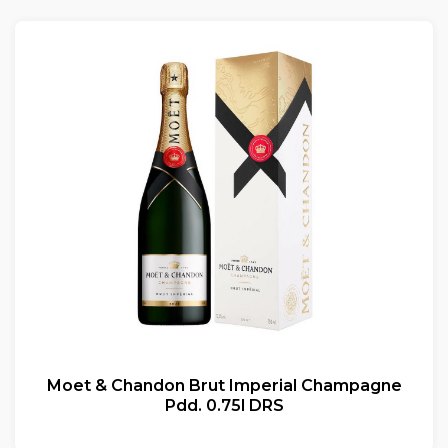
Moet & Chandon Brut Imperial Champagne
Pdd. 0.75l DRS