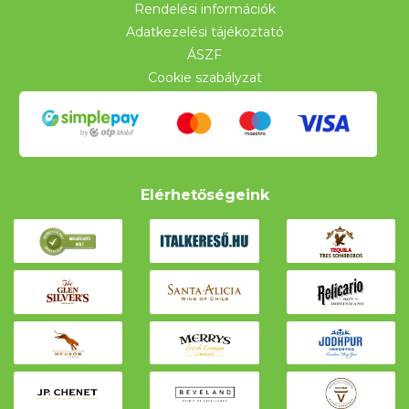
Rendelési információk
Adatkezelési tájékoztató
ÁSZF
Cookie szabályzat
Elérhetőségeink