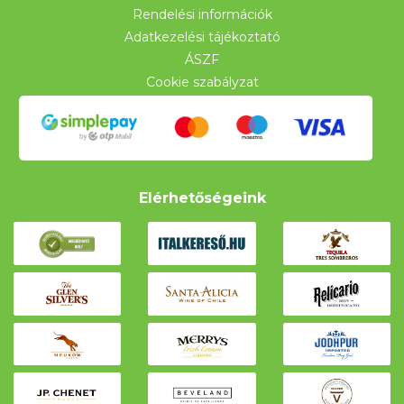
Rendelési információk
Adatkezelési tájékoztató
ÁSZF
Cookie szabályzat
Elérhetőségeink